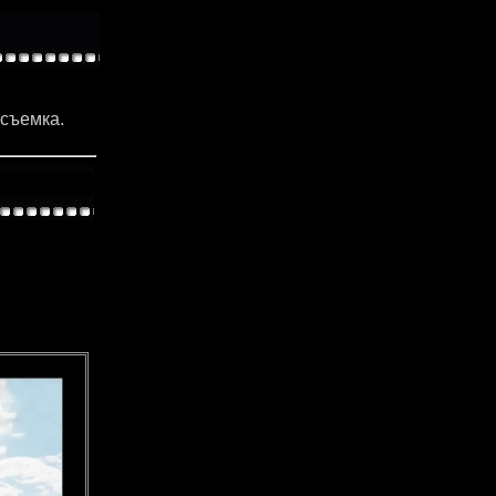
съемка.