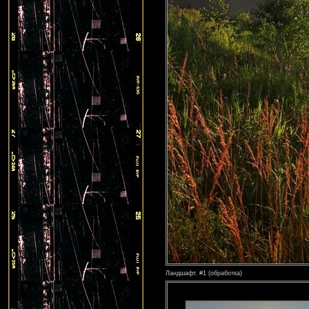
Ландшафт. #1 (обработка)