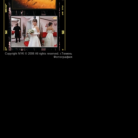
Copyright NYK © 2008 All rights reserved. г.Тюмень
Фотография