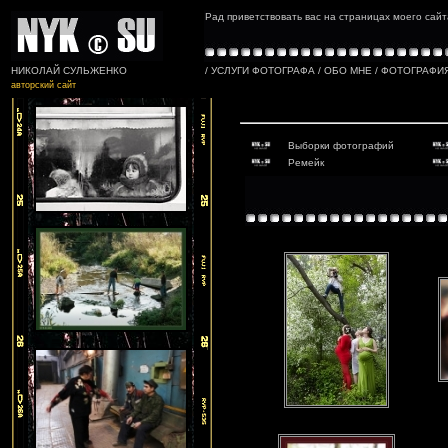
Рад приветствовать вас на страницах моего сай
НИКОЛАЙ СУЛЬЖЕНКО
/
УСЛУГИ ФОТОГРАФА
/
ОБО МНЕ
/
ФОТОГРАФИ
авторский сайт
Выборки фотографий
Ремейк